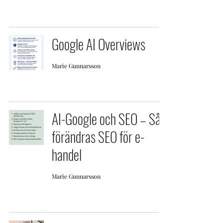
Google AI Overviews
Marie Gunnarsson
AI-Google och SEO – Så
förändras SEO för e-
handel
Marie Gunnarsson