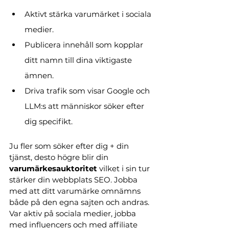
Aktivt stärka varumärket i sociala 
medier.
Publicera innehåll som kopplar 
ditt namn till dina viktigaste 
ämnen.
Driva trafik som visar Google och 
LLM:s att människor söker efter 
dig specifikt.
Ju fler som söker efter dig + din 
tjänst, desto högre blir din 
varumärkesauktoritet
 vilket i sin tur 
stärker din webbplats SEO. Jobba 
med att ditt varumärke omnämns 
både på den egna sajten och andras. 
Var aktiv på sociala medier, jobba 
med influencers och med affiliate 