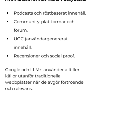
Podcasts och röstbaserat innehåll.
Community-plattformar och 
forum.
UGC (användargenererat 
innehåll.
Recensioner och social proof.
Google och LLM:s använder allt fler 
källor utanför traditionella 
webbplatser när de avgör förtroende 
och relevans.