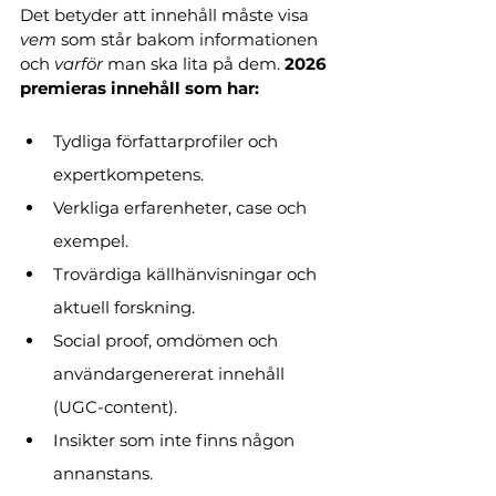
Det betyder att innehåll måste visa 
vem 
som står bakom informationen 
och 
varför 
man ska lita på dem. 
2026 
premieras innehåll som har:
Tydliga författarprofiler och 
expertkompetens.
Verkliga erfarenheter, case och 
exempel.
Trovärdiga källhänvisningar och 
aktuell forskning.
Social proof, omdömen och 
användargenererat innehåll 
(UGC-content).
Insikter som inte finns någon 
annanstans.