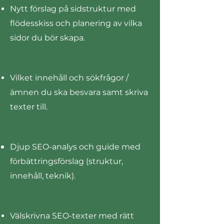
Nytt förslag på sidstruktur med
flödesskiss och planering av vilka
sidor du bör skapa.
Vilket innehåll och sökfrågor /
ämnen du ska besvara samt skriva
texter till.
Djup SEO-analys och guide med
förbättringsförslag (struktur,
innehåll, teknik).
Välskrivna SEO-texter med rätt