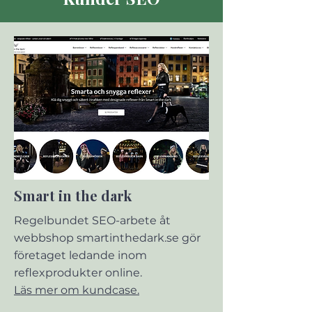
Smart in the dark
Regelbundet SEO-arbete åt
webbshop smartinthedark.se gör
företaget ledande inom
reflexprodukter online.
Läs mer om kundcase.