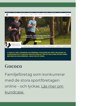
Gococo
Familjeföretag som konkurrerar
med de stora sportföretagen
online - och lyckas.
Läs mer om
kundcase.