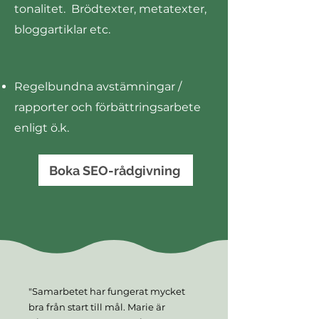
tonalitet. Brödtexter, metatexter,
bloggartiklar etc.
Regelbundna avstämningar /
rapporter och förbättringsarbete
enligt ö.k.
Boka SEO-rådgivning
"Samarbetet har fungerat mycket
bra från start till mål. Marie är