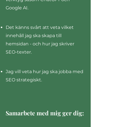
Google AI.
Det känns svårt att veta vilket
innehåll jag ska skapa till
hemsidan - och hur jag skriver
SEO-texter.
​Jag vill veta hur jag ska jobba med
SEO strategiskt.
Samarbete med mig ger dig: