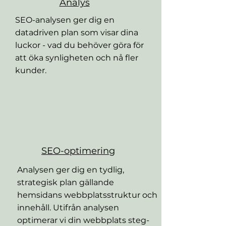
Analys
SEO-analysen ger dig en
datadriven plan som visar dina
luckor - vad du behöver göra för
att öka synligheten och nå fler
kunder.
SEO-optimering
Analysen ger dig en tydlig,
strategisk plan gällande
hemsidans webbplatsstruktur och
innehåll. Utifrån analysen
optimerar vi din webbplats steg-