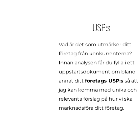
USP:s
Vad är det som utmärker ditt
företag från konkurrenterna?
Innan analysen får du fylla i ett
uppstartsdokument om bland
annat ditt
företags USP:s
så att
jag kan komma med unika och
relevanta förslag på hur vi ska
marknadsföra ditt företag.