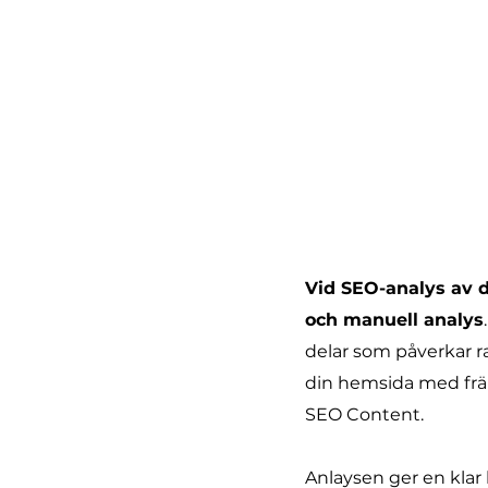
Vid SEO-analys av 
och manuell analys
delar som påverkar 
din hemsida med frä
SEO Content.
Anlaysen ger en klar 