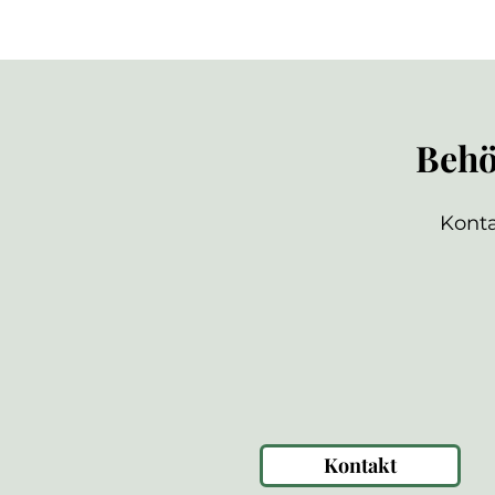
Behö
Konta
Kontakt