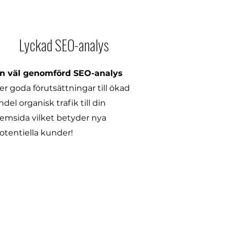
Lyckad SEO-analys
n väl genomförd SEO-analys
er goda förutsättningar till ökad
ndel organisk trafik till din
emsida vilket betyder nya
otentiella kunder!