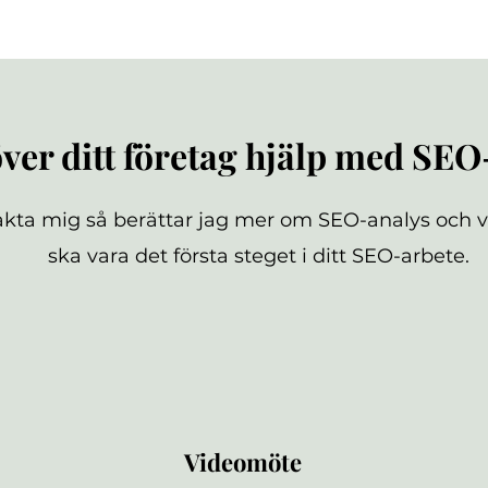
ver ditt företag hjälp med SEO
kta mig så berättar jag mer om SEO-analys och v
ska vara det första steget i
ditt SEO-arbete.
Videomöte